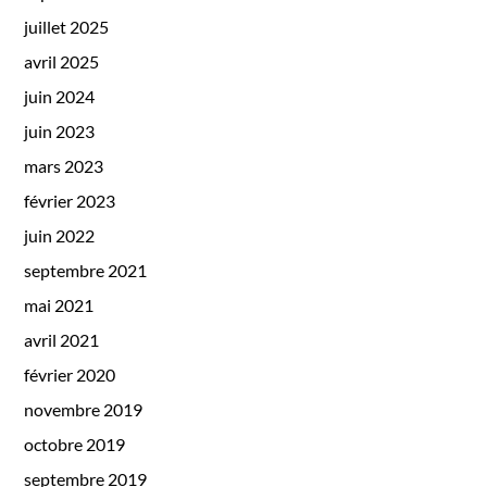
juillet 2025
avril 2025
juin 2024
juin 2023
mars 2023
février 2023
juin 2022
septembre 2021
mai 2021
avril 2021
février 2020
novembre 2019
octobre 2019
septembre 2019