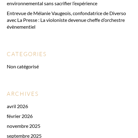
environnemental sans sacrifier l’expérience
Entrevue de Mélanie Vaugeois, confondatrice de Diverso
avec La Presse : La violoniste devenue cheffe d’orchestre
évènementiel
CATEGORIES
Non catégorisé
ARCHIVES
avril 2026
février 2026
novembre 2025
septembre 2025