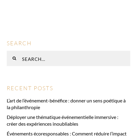
SEARCH
Rechercher
:
RECENT POSTS
L’art de l’événement-bénéfice : donner un sens poétique à
la philanthropie
Déployer une thématique événementielle immersive :
créer des expériences inoubliables
Événements écoresponsables : Comment réduire l’impact