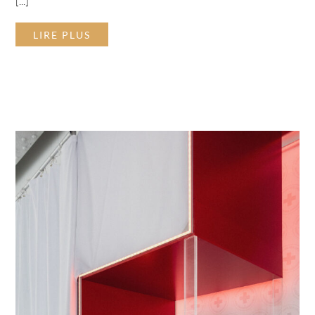
[...]
LIRE PLUS