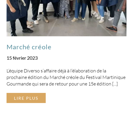
Marché créole
15 février 2023
L’équipe Diverso s’affaire déjà à l’élaboration de la
prochaine édition du Marché créole du Festival Martinique
Gourmande qui sera de retour pour une 15e édition [...]
LIRE PLUS