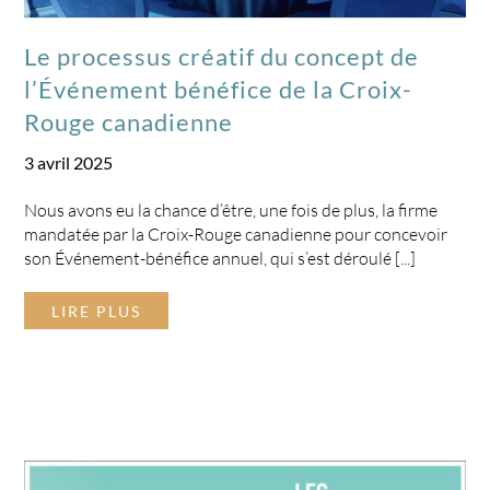
Le processus créatif du concept de
l’Événement bénéfice de la Croix-
Rouge canadienne
3 avril 2025
Nous avons eu la chance d’être, une fois de plus, la firme
mandatée par la Croix-Rouge canadienne pour concevoir
son Événement-bénéfice annuel, qui s’est déroulé [...]
LIRE PLUS