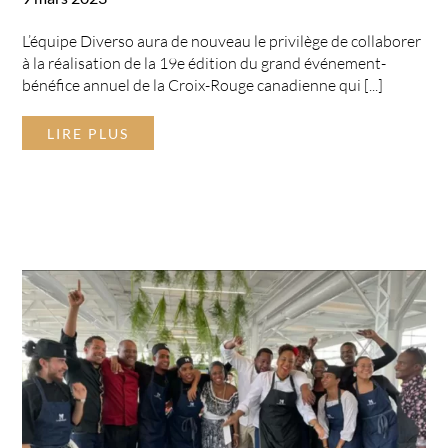
L’équipe Diverso aura de nouveau le privilège de collaborer
à la réalisation de la 19e édition du grand événement-
bénéfice annuel de la Croix-Rouge canadienne qui [...]
LIRE PLUS