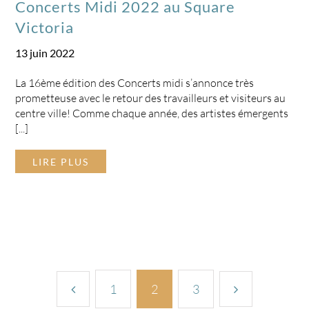
Concerts Midi 2022 au Square
Victoria
13 juin 2022
La 16ème édition des Concerts midi s’annonce très
prometteuse avec le retour des travailleurs et visiteurs au
centre ville! Comme chaque année, des artistes émergents
[...]
LIRE PLUS
1
2
3