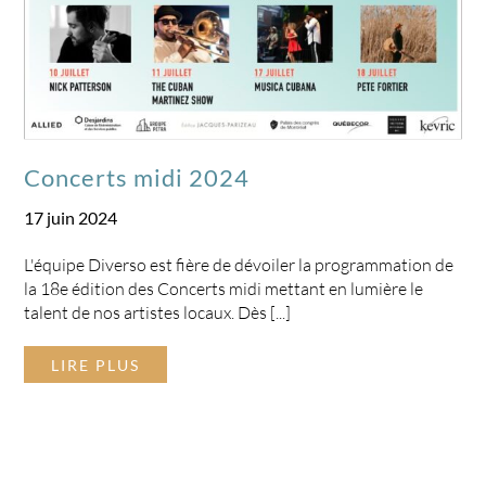
Concerts midi 2024
17 juin 2024
L'équipe Diverso est fière de dévoiler la programmation de
la 18e édition des Concerts midi mettant en lumière le
talent de nos artistes locaux. Dès [...]
LIRE PLUS