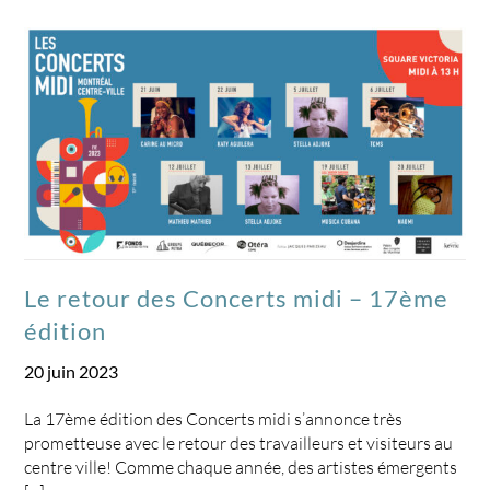
Le retour des Concerts midi – 17ème
édition
20 juin 2023
La 17ème édition des Concerts midi s’annonce très
prometteuse avec le retour des travailleurs et visiteurs au
centre ville! Comme chaque année, des artistes émergents