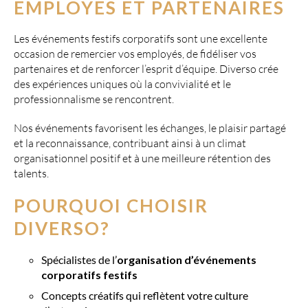
EMPLOYÉS ET PARTENAIRES
Les événements festifs corporatifs sont une excellente
occasion de remercier vos employés, de fidéliser vos
partenaires et de renforcer l’esprit d’équipe. Diverso crée
des expériences uniques où la convivialité et le
professionnalisme se rencontrent.
Nos événements favorisent les échanges, le plaisir partagé
et la reconnaissance, contribuant ainsi à un climat
organisationnel positif et à une meilleure rétention des
talents.
POURQUOI CHOISIR
DIVERSO?
Spécialistes de l’
organisation d’événements
corporatifs festifs
Concepts créatifs qui reflètent votre culture