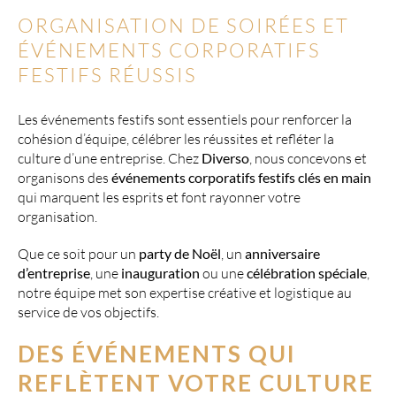
ORGANISATION DE SOIRÉES ET
ÉVÉNEMENTS CORPORATIFS
FESTIFS RÉUSSIS
Les événements festifs sont essentiels pour renforcer la
cohésion d’équipe, célébrer les réussites et refléter la
culture d’une entreprise. Chez
Diverso
, nous concevons et
organisons des
événements corporatifs festifs clés en main
qui marquent les esprits et font rayonner votre
organisation.
Que ce soit pour un
party de Noël
, un
anniversaire
d’entreprise
, une
inauguration
ou une
célébration spéciale
,
notre équipe met son expertise créative et logistique au
service de vos objectifs.
DES ÉVÉNEMENTS QUI
REFLÈTENT VOTRE CULTURE