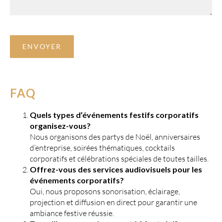
politique-de-confidentialite
concerts-midi-2019
confirmation-envoi
FAQ
Quels types d’événements festifs corporatifs
organisez-vous?
Nous organisons des partys de Noël, anniversaires
d’entreprise, soirées thématiques, cocktails
corporatifs et célébrations spéciales de toutes tailles.
Offrez-vous des services audiovisuels pour les
événements corporatifs?
Oui, nous proposons sonorisation, éclairage,
projection et diffusion en direct pour garantir une
ambiance festive réussie.