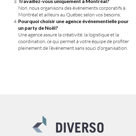
Travaillez-vous uniquement à Montréal?
Non, nous organisons des événements corporatifs à
Montréal et ailleurs au Québec selon vos besoins.
Pourquoi choisir une agence événementielle pour
un party de Noël?
Une agence assure la créativité, la logistique et la
coordination, ce qui permet à votre équipe de profiter
pleinement de l’événement sans souci d’organisation.