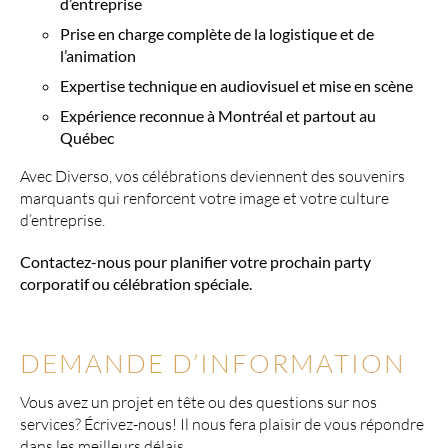
d’entreprise
Prise en charge complète de la logistique et de
l’animation
Expertise technique en audiovisuel et mise en scène
Expérience reconnue à Montréal et partout au
Québec
Avec Diverso, vos célébrations deviennent des souvenirs
marquants qui renforcent votre image et votre culture
d’entreprise.
Contactez-nous pour planifier votre prochain party
corporatif ou célébration spéciale.
DEMANDE D’INFORMATION
Vous avez un projet en tête ou des questions sur nos
services? Écrivez-nous! Il nous fera plaisir de vous répondre
dans les meilleurs délais.