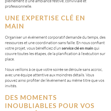
pleinement d’une ambiance festive, conviviale et
professionnelle.
UNE EXPERTISE CLÉ EN
MAIN
Organiser un événement corporatif demande du temps, des
ressources et une coordination sans faille. En nous confiant
votre projet, vous bénéficiez d’un
service clé en main
qui
couvre toutes les étapes, de la planification à l’exécution sur
place.
Nous veillons à ce que votre soirée se déroule sans accroc,
avec une équipe attentive aux moindres détails. Vous
pouvez ainsi profiter de l’événement au même titre que vos
invités.
DES MOMENTS
INOUBLIABLES POUR VOS