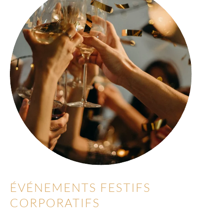
ÉVÉNEMENTS FESTIFS
CORPORATIFS