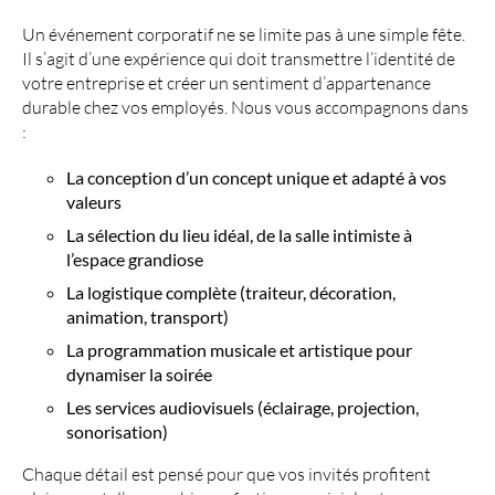
Un événement corporatif ne se limite pas à une simple fête.
Il s’agit d’une expérience qui doit transmettre l’identité de
votre entreprise et créer un sentiment d’appartenance
durable chez vos employés. Nous vous accompagnons dans
:
La conception d’un concept unique et adapté à vos
valeurs
La sélection du lieu idéal, de la salle intimiste à
l’espace grandiose
La logistique complète (traiteur, décoration,
animation, transport)
La programmation musicale et artistique pour
dynamiser la soirée
Les services audiovisuels (éclairage, projection,
sonorisation)
Chaque détail est pensé pour que vos invités profitent