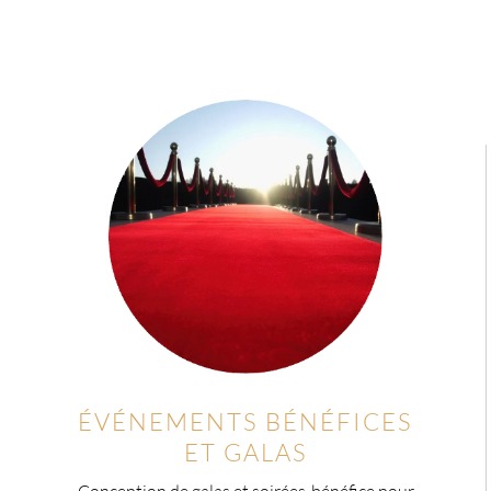
ÉVÉNEMENTS BÉNÉFICES
ET GALAS