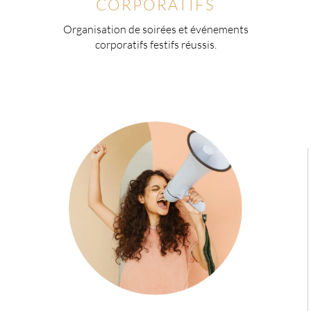
CORPORATIFS
Organisation de soirées et événements
corporatifs festifs réussis.