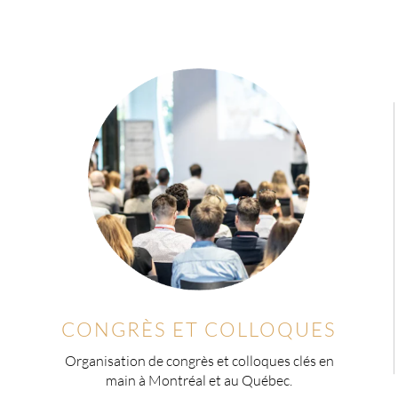
CONGRÈS ET COLLOQUES
Organisation de congrès et colloques clés en
main à Montréal et au Québec.