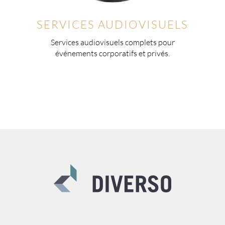
SERVICES AUDIOVISUELS
Services audiovisuels complets pour
événements corporatifs et privés.