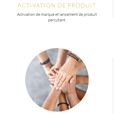
ACTIVATION DE PRODUIT
Activation de marque et lancement de produit
percutant.