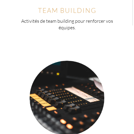
TEAM BUILDING
Activités de team building pour renforcer vos
équipes.