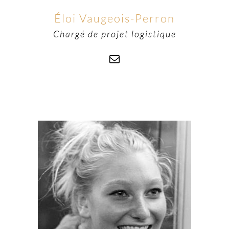
Éloi Vaugeois-Perron
Chargé de projet logistique