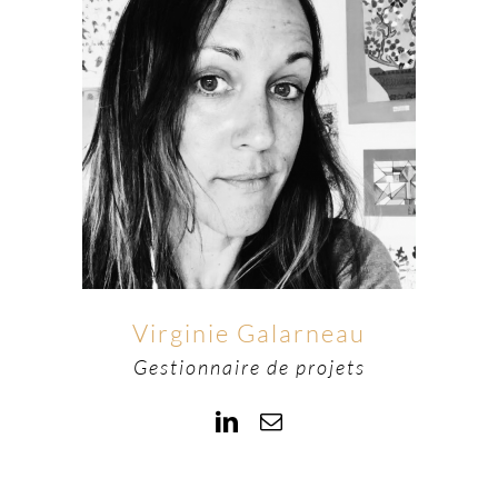
Virginie Galarneau
Gestionnaire de projets