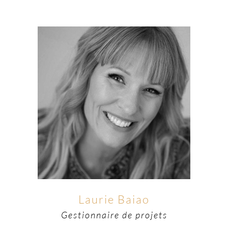
Laurie Baiao
Gestionnaire de projets