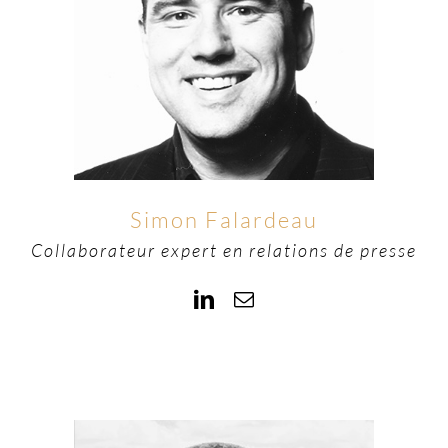
Simon Falardeau
Collaborateur expert en relations de presse