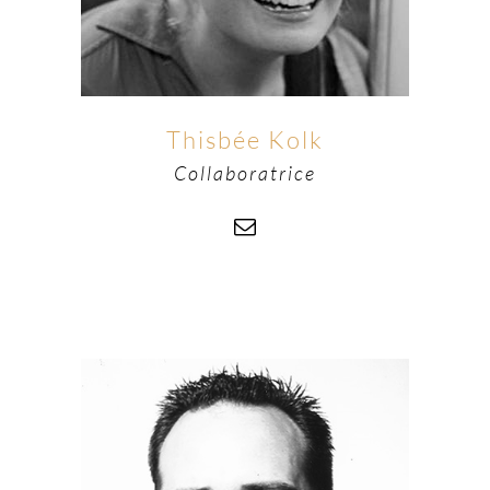
Thisbée Kolk
Collaboratrice