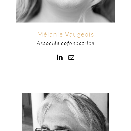
Mélanie Vaugeois
Associée cofondatrice