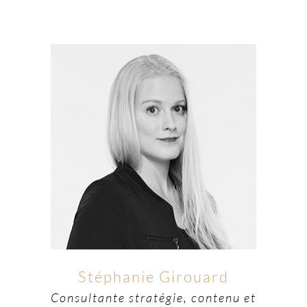
Stéphanie Girouard
Consultante stratégie, contenu et