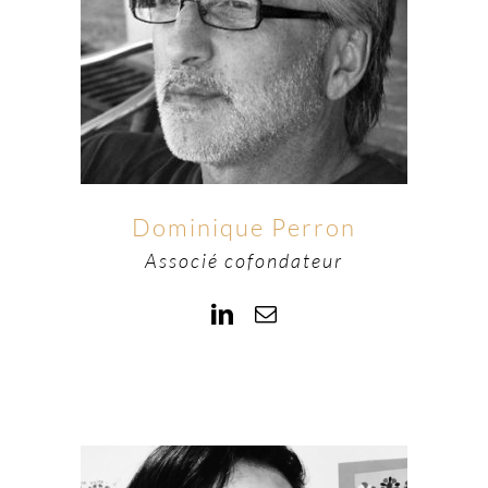
Dominique Perron
Associé cofondateur