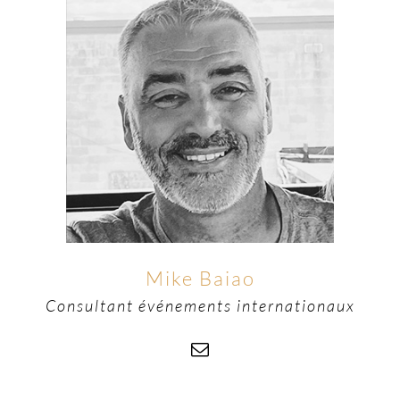
Mike Baiao
Consultant événements internationaux