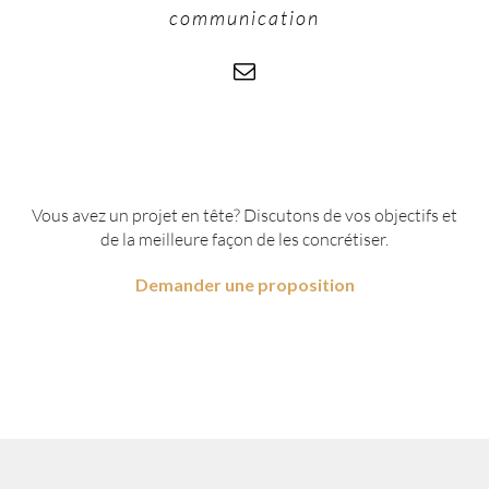
communication
Vous avez un projet en tête? Discutons de vos objectifs et
de la meilleure façon de les concrétiser.
Demander une proposition