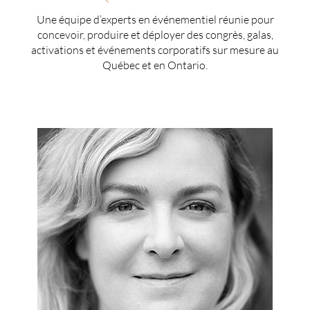
Une équipe d’experts en événementiel réunie pour
concevoir, produire et déployer des congrès, galas,
activations et événements corporatifs sur mesure au
Québec et en Ontario.