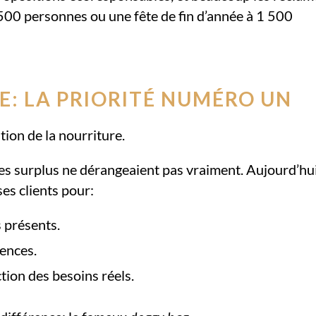
500 personnes ou une fête de fin d’année à 1 500
E: LA PRIORITÉ NUMÉRO UN
stion de la nourriture.
 les surplus ne dérangeaient pas vraiment. Aujourd’hui
es clients pour:
 présents.
ences.
tion des besoins réels.