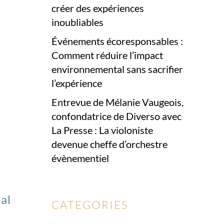
créer des expériences
inoubliables
Événements écoresponsables :
Comment réduire l’impact
environnemental sans sacrifier
l’expérience
Entrevue de Mélanie Vaugeois,
confondatrice de Diverso avec
La Presse : La violoniste
devenue cheffe d’orchestre
évènementiel
al
CATEGORIES