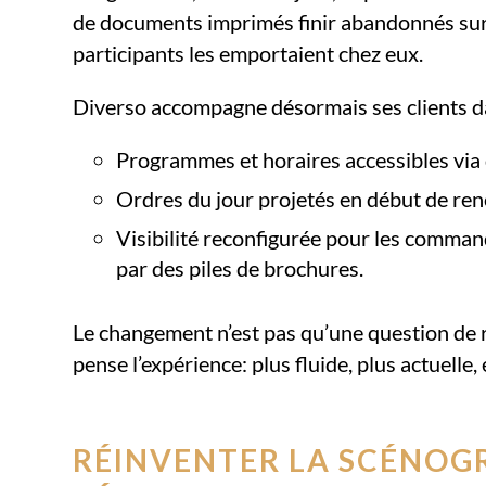
de documents imprimés finir abandonnés sur l
participants les emportaient chez eux.
Diverso accompagne désormais ses clients d
Programmes et horaires accessibles via 
Ordres du jour projetés en début de renc
Visibilité reconfigurée pour les comman
par des piles de brochures.
Le changement n’est pas qu’une question de ré
pense l’expérience: plus fluide, plus actuelle
RÉINVENTER LA SCÉNOG