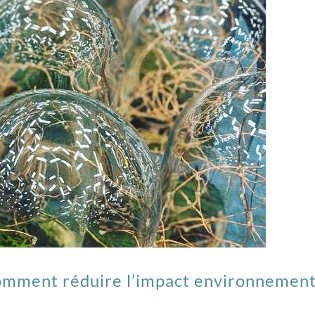
omment réduire l’impact environnement