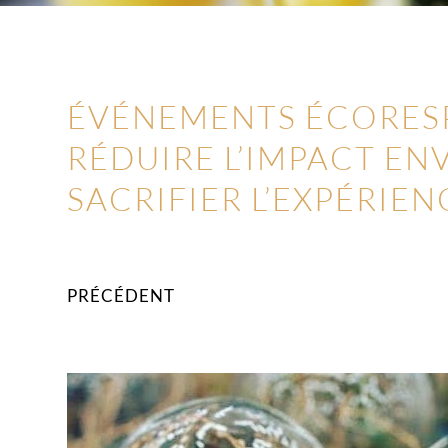
ÉVÉNEMENTS ÉCORES
RÉDUIRE L’IMPACT E
SACRIFIER L’EXPÉRIEN
PRÉCÉDENT