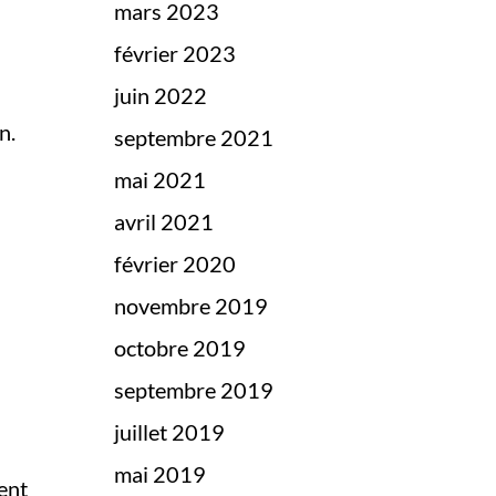
mars 2023
février 2023
juin 2022
n.
septembre 2021
mai 2021
avril 2021
février 2020
novembre 2019
octobre 2019
septembre 2019
juillet 2019
mai 2019
ent