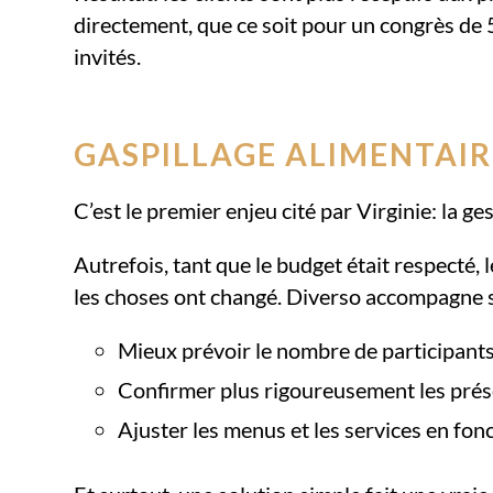
directement, que ce soit pour un congrès de 
invités.
GASPILLAGE ALIMENTAIR
C’est le premier enjeu cité par Virginie: la ge
Autrefois, tant que le budget était respecté,
les choses ont changé. Diverso accompagne s
Mieux prévoir le nombre de participants
Confirmer plus rigoureusement les prés
Ajuster les menus et les services en fonc