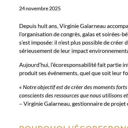
24 novembre 2025
Depuis huit ans, Virginie Galarneau accompa
l’organisation de congrès, galas et soirées-bé
s’est imposée: il n’est plus possible de cré
sérieusement de leur impact environnementa
Aujourd’hui, l’écoresponsabilité fait partie i
produit ses événements, quel que soit leur f
«
Notre objectif est de créer des moments forts
conscients des ressources que nous utilisons e
– Virginie Galarneau, gestionnaire de projet