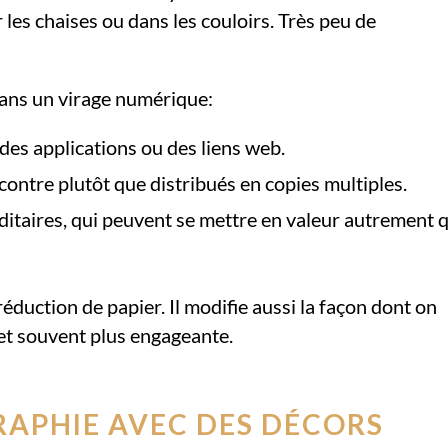
es chaises ou dans les couloirs. Très peu de
ans un virage numérique:
des applications ou des liens web.
ontre plutôt que distribués en copies multiples.
ditaires, qui peuvent se mettre en valeur autrement 
duction de papier. Il modifie aussi la façon dont on
, et souvent plus engageante.
RAPHIE AVEC DES DÉCORS