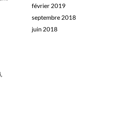
février 2019
septembre 2018
juin 2018
,