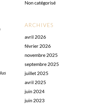
Non catégorisé
ARCHIVES
n
avril 2026
février 2026
novembre 2025
septembre 2025
plus
juillet 2025
avril 2025
juin 2024
juin 2023