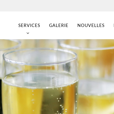
SERVICES
GALERIE
NOUVELLES