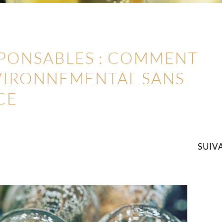
PONSABLES : COMMENT
NVIRONNEMENTAL SANS
CE
SUIV