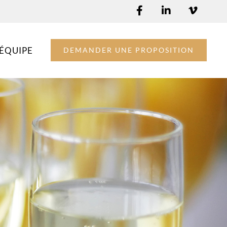
ÉQUIPE
DEMANDER UNE PROPOSITION