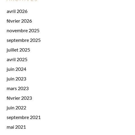
avril 2026
février 2026
novembre 2025
septembre 2025
juillet 2025
avril 2025
juin 2024
juin 2023
mars 2023
février 2023
juin 2022
septembre 2021
mai 2021