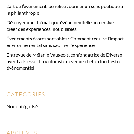
L’art de l’événement-bénéfice : donner un sens poétique à
la philanthropie
Déployer une thématique événementielle immersive :
créer des expériences inoubliables
Événements écoresponsables : Comment réduire l’impact
environnemental sans sacrifier l’expérience
Entrevue de Mélanie Vaugeois, confondatrice de Diverso
avec La Presse : La violoniste devenue cheffe d’orchestre
évènementiel
CATEGORIES
Non catégorisé
ARCHIVES