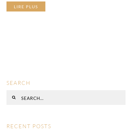
LIRE PLUS
SEARCH
Rechercher
:
RECENT POSTS