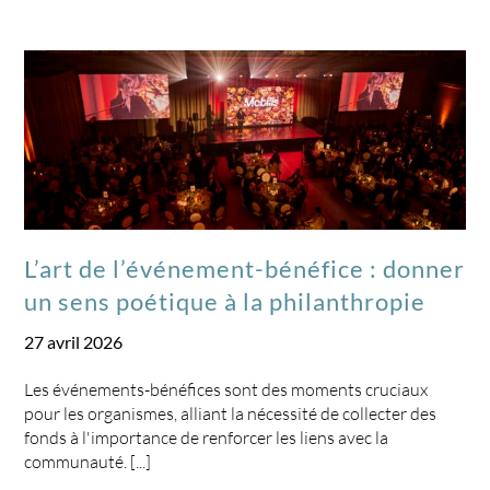
L’art de l’événement-bénéfice : donner
un sens poétique à la philanthropie
27 avril 2026
Les événements-bénéfices sont des moments cruciaux
pour les organismes, alliant la nécessité de collecter des
fonds à l'importance de renforcer les liens avec la
communauté. [...]