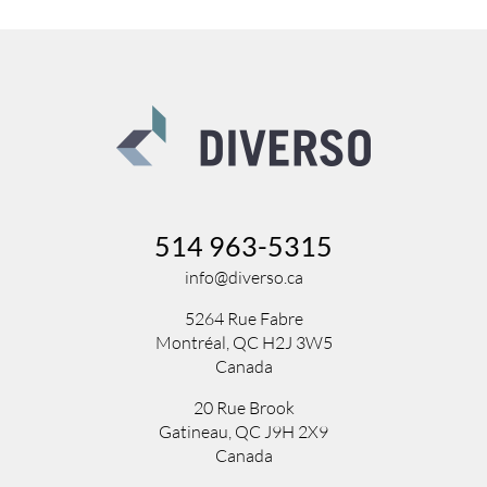
514 963-5315
info@diverso.ca
5264 Rue Fabre
Montréal, QC H2J 3W5
Canada
20 Rue Brook
Gatineau, QC J9H 2X9
Canada