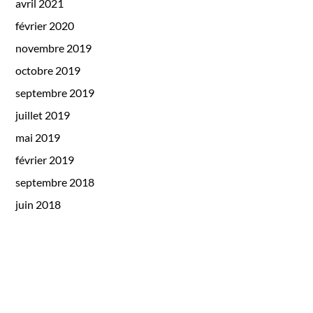
avril 2021
février 2020
novembre 2019
octobre 2019
septembre 2019
juillet 2019
mai 2019
février 2019
septembre 2018
juin 2018