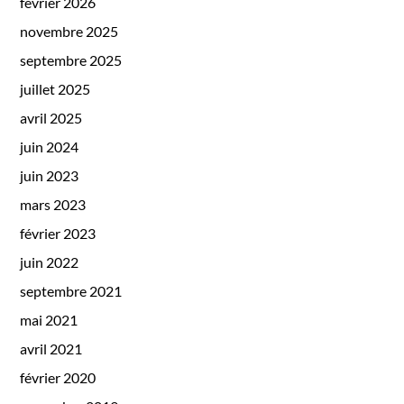
février 2026
novembre 2025
septembre 2025
juillet 2025
avril 2025
juin 2024
juin 2023
mars 2023
février 2023
juin 2022
septembre 2021
mai 2021
avril 2021
février 2020