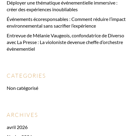
Déployer une thématique événementielle immersive :
créer des expériences inoubliables
Événements écoresponsables : Comment réduire l’impact
environnemental sans sacrifier l’expérience
Entrevue de Mélanie Vaugeois, confondatrice de Diverso
avec La Presse : La violoniste devenue cheffe d’orchestre
évènementiel
CATEGORIES
Non catégorisé
ARCHIVES
avril 2026