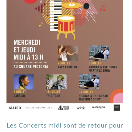
Les Concerts midi sont de retour pour