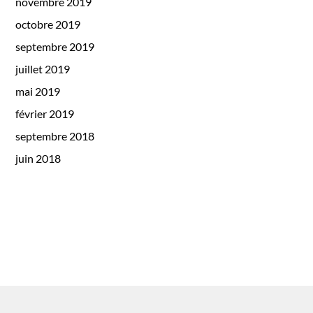
novembre 2019
octobre 2019
septembre 2019
juillet 2019
mai 2019
février 2019
septembre 2018
juin 2018