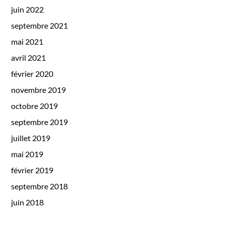
juin 2022
septembre 2021
mai 2021
avril 2021
février 2020
novembre 2019
octobre 2019
septembre 2019
juillet 2019
mai 2019
février 2019
septembre 2018
juin 2018