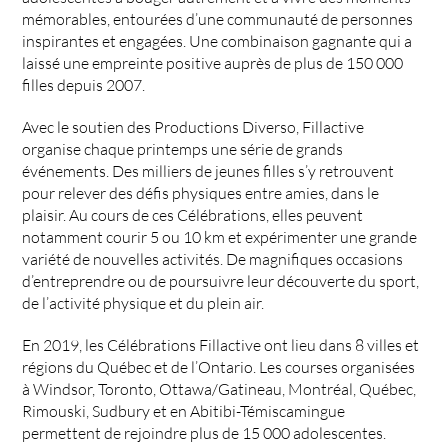
mémorables, entourées d’une communauté de personnes
inspirantes et engagées. Une combinaison gagnante qui a
laissé une empreinte positive auprès de plus de 150 000
filles depuis 2007.
Avec le soutien des Productions Diverso, Fillactive
organise chaque printemps une série de grands
événements. Des milliers de jeunes filles s’y retrouvent
pour relever des défis physiques entre amies, dans le
plaisir. Au cours de ces Célébrations, elles peuvent
notamment courir 5 ou 10 km et expérimenter une grande
variété de nouvelles activités. De magnifiques occasions
d’entreprendre ou de poursuivre leur découverte du sport,
de l’activité physique et du plein air.
En 2019, les Célébrations Fillactive ont lieu dans 8 villes et
régions du Québec et de l’Ontario. Les courses organisées
à Windsor, Toronto, Ottawa/Gatineau, Montréal, Québec,
Rimouski, Sudbury et en Abitibi-Témiscamingue
permettent de rejoindre plus de 15 000 adolescentes.