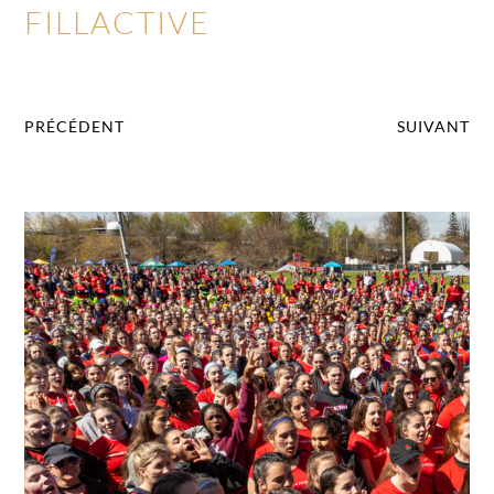
FILLACTIVE
PRÉCÉDENT
SUIVANT