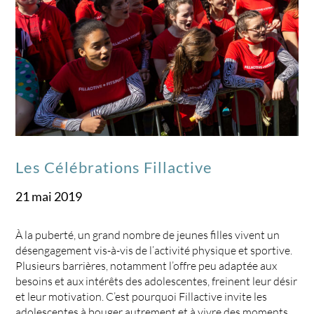
Les Célébrations Fillactive
21 mai 2019
À la puberté, un grand nombre de jeunes filles vivent un
désengagement vis-à-vis de l’activité physique et sportive.
Plusieurs barrières, notamment l’offre peu adaptée aux
besoins et aux intérêts des adolescentes, freinent leur désir
et leur motivation. C’est pourquoi Fillactive invite les
adolescentes à bouger autrement et à vivre des moments