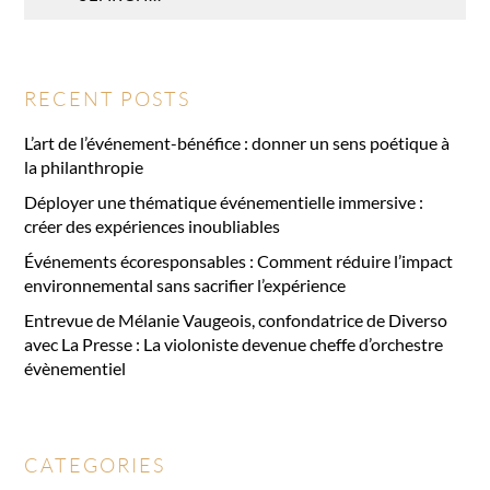
:
RECENT POSTS
L’art de l’événement-bénéfice : donner un sens poétique à
la philanthropie
Déployer une thématique événementielle immersive :
créer des expériences inoubliables
Événements écoresponsables : Comment réduire l’impact
environnemental sans sacrifier l’expérience
Entrevue de Mélanie Vaugeois, confondatrice de Diverso
avec La Presse : La violoniste devenue cheffe d’orchestre
évènementiel
CATEGORIES