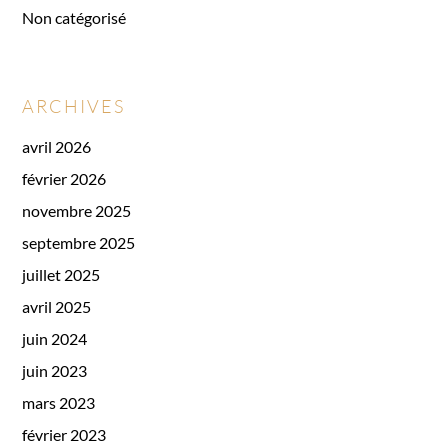
Non catégorisé
ARCHIVES
avril 2026
février 2026
novembre 2025
septembre 2025
juillet 2025
avril 2025
juin 2024
juin 2023
mars 2023
février 2023