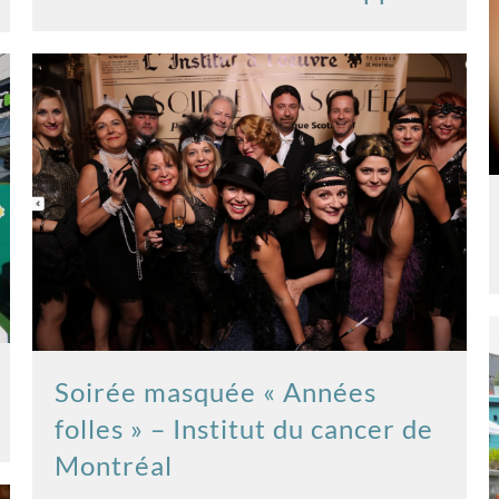
Soirée masquée « Années
folles » – Institut du cancer de
Montréal