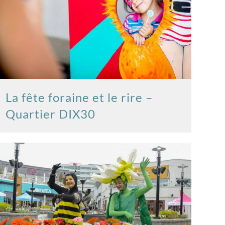
La fête foraine et le rire –
Quartier DIX30