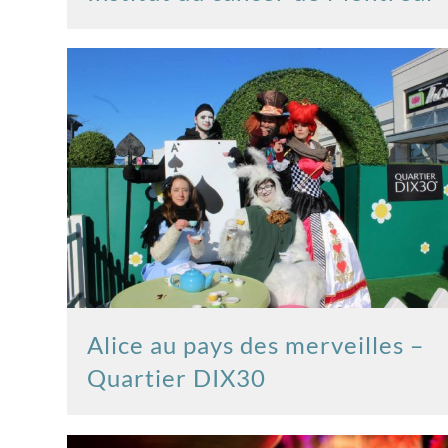
Alice au pays des merveilles –
Quartier DIX30