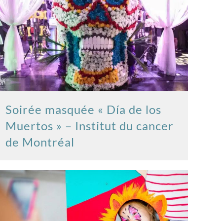
Soirée masquée « Día de los
Muertos » – Institut du cancer
de Montréal