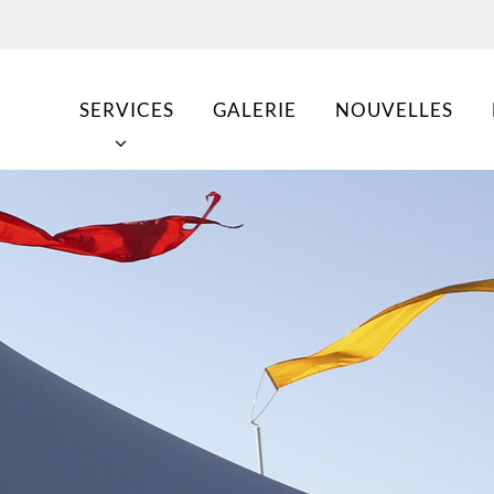
SERVICES
GALERIE
NOUVELLES