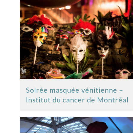
Soirée masquée vénitienne –
Institut du cancer de Montréal