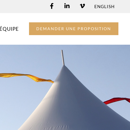
ENGLISH
ÉQUIPE
DEMANDER UNE PROPOSITION