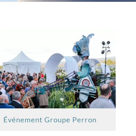
Événement Groupe Perron