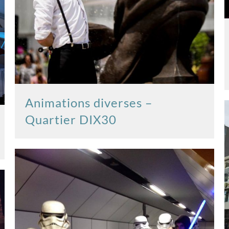
Animations diverses –
Quartier DIX30