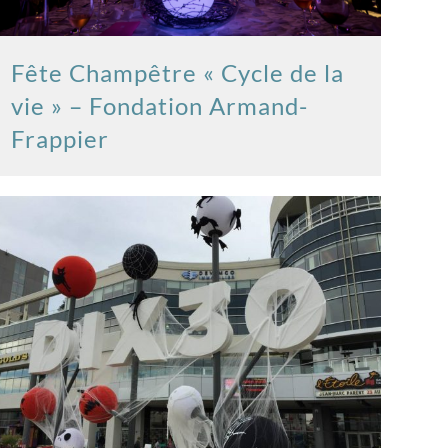
Fête Champêtre « Cycle de la
vie » – Fondation Armand-
Frappier