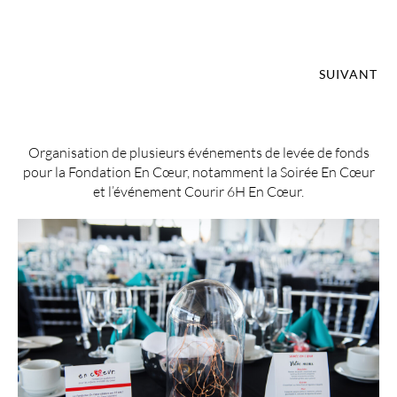
SUIVANT
Organisation de plusieurs événements de levée de fonds
pour la Fondation En Cœur, notamment la Soirée En Cœur
et l’événement Courir 6H En Cœur.