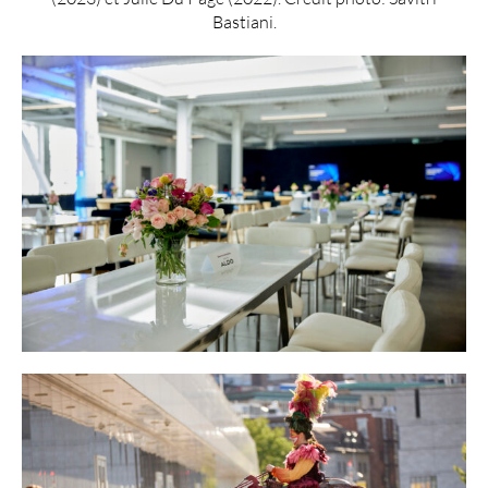
Bastiani.