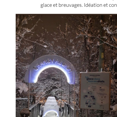
glace et breuvages. Idéation et conc