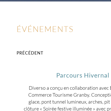
ÉVÉNEMENTS
PRÉCÉDENT
Parcours Hivernal 
Diverso a conçu en collaboration avec 
Commerce Tourisme Granby. Conception 
glace, pont tunnel lumineux, arches, pi
clôture « Soirée festive illuminée » avec