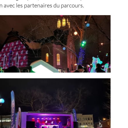
ien avec les partenaires du parcours.