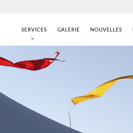
SERVICES
GALERIE
NOUVELLES