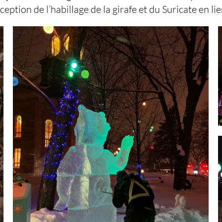
eption de l’habillage de la girafe et du Suricate en l