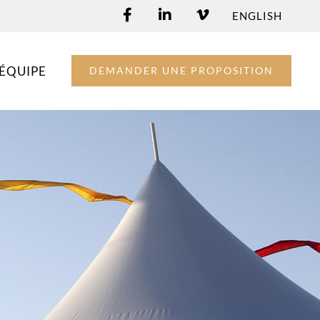
ENGLISH
ÉQUIPE
DEMANDER UNE PROPOSITION