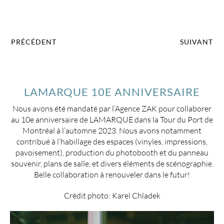
PRÉCÉDENT
SUIVANT
LAMARQUE 10E ANNIVERSAIRE
Nous avons été mandaté par l’Agence ZAK pour collaborer
au 10e anniversaire de LAMARQUE dans la Tour du Port de
Montréal à l’automne 2023. Nous avons notamment
contribué à l’habillage des espaces (vinyles, impressions,
pavoisement), production du photobooth et du panneau
souvenir, plans de salle, et divers éléments de scénographie.
Belle collaboration à renouveler dans le futur!
Crédit photo: Karel Chladek