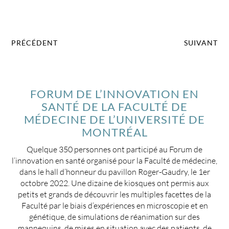
PRÉCÉDENT
SUIVANT
FORUM DE L’INNOVATION EN
SANTÉ DE LA FACULTÉ DE
MÉDECINE DE L’UNIVERSITÉ DE
MONTRÉAL
Quelque 350 personnes ont participé au Forum de
l’innovation en santé organisé pour la Faculté de médecine,
dans le hall d’honneur du pavillon Roger-Gaudry, le 1er
octobre 2022. Une dizaine de kiosques ont permis aux
petits et grands de découvrir les multiples facettes de la
Faculté par le biais d’expériences en microscopie et en
génétique, de simulations de réanimation sur des
mannequins, de mises en situation avec des patients, de