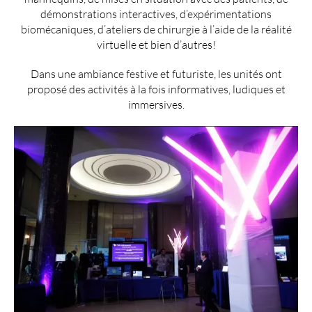
démonstrations interactives, d’expérimentations
biomécaniques, d’ateliers de chirurgie à l’aide de la réalité
virtuelle et bien d’autres!
Dans une ambiance festive et futuriste, les unités ont
proposé des activités à la fois informatives, ludiques et
immersives.