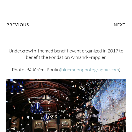
PREVIOUS
NEXT
Undergrowth-themed benefit event organized in 2017 to
benefit the Fondation Armand-Frappier.
Photos © Jérémi Poulin
(bluemoonphotographie.com
)