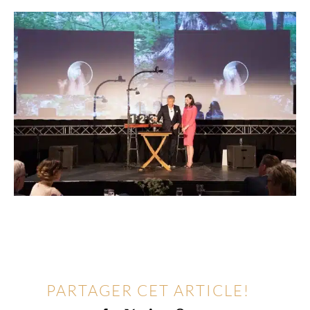
PARTAGER CET ARTICLE!